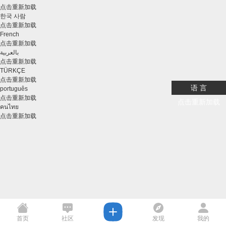
点击重新加载
한국 사람
点击重新加载
French
点击重新加载
بالعربية
点击重新加载
TÜRKÇE
点击重新加载
语 言
português
点击重新加载
点击重新加载
คนไทย
点击重新加载
首页
社区
发现
我的