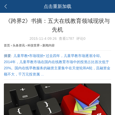
点击重新加载
《跨界2》书摘：五大在线教育领域现状与
先机
2015-11-4 09:26
查看1787
评论0
首页
›
头条资讯
›
科技世界
›
新闻内容
摘要:
儿童早教•市场现状• 过去四年，儿童早教市场逐渐冷却。
2014年，儿童早教市场在国内在线教育市场中的投资占比首次低于
20%。国内在线早教服务的融资主要集中在天使轮和A轮，且融资金
额不大，千万元投资属 ...