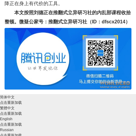
降正在身上有代价的工具。
本文按照刘德正在推翻式立异研习社的内乱部课程收拾
整顿。微疑公家号：推翻式立异研习社（ID：dfscx2014）
简体中文
点击重新加载
繁體中文
点击重新加载
English
点击重新加载
Russian
点击重新加载