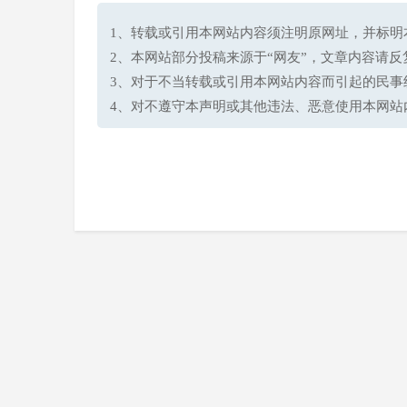
1、转载或引用本网站内容须注明原网址，并标明本网站网址(h
2、本网站部分投稿来源于“网友”，文章内容请
3、对于不当转载或引用本网站内容而引起的民事
4、对不遵守本声明或其他违法、恶意使用本网站