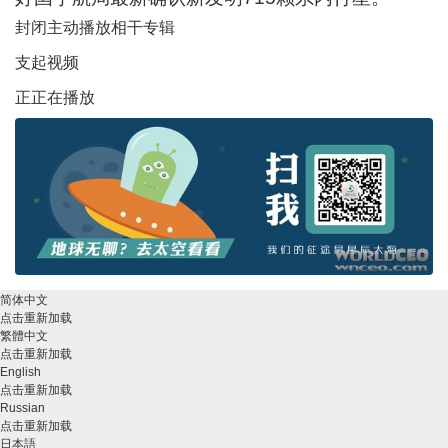
封闭主动播放
相干专辑
支起视频
正正在播放
简体中文
点击重新加载
繁體中文
点击重新加载
English
点击重新加载
Russian
点击重新加载
日本語