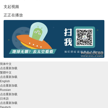
支起视频
正正在播放
简体中文
点击重新加载
繁體中文
点击重新加载
English
点击重新加载
Russian
点击重新加载
日本語
点击重新加载
Deutsch