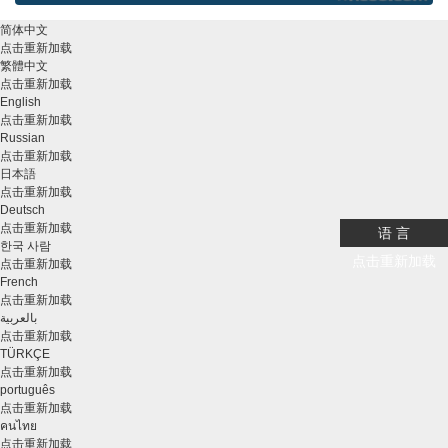
简体中文
点击重新加载
繁體中文
点击重新加载
English
点击重新加载
Russian
点击重新加载
日本語
点击重新加载
Deutsch
点击重新加载
语 言
한국 사람
点击重新加载
点击重新加载
French
点击重新加载
بالعربية
点击重新加载
TÜRKÇE
点击重新加载
português
点击重新加载
คนไทย
点击重新加载