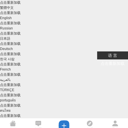
点击重新加载
繁體中文
点击重新加载
English
点击重新加载
Russian
点击重新加载
日本語
点击重新加载
Deutsch
点击重新加载
语 言
한국 사람
点击重新加载
点击重新加载
French
点击重新加载
بالعربية
点击重新加载
TÜRKÇE
点击重新加载
português
点击重新加载
คนไทย
点击重新加载