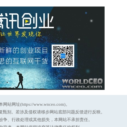
ttps://www.wnceo.com)。
反复甄别。若涉及侵权请移步网站底部问题反馈进行反映。
纷争、行政处理或其他损失，本网站不承担责任。
2023年全球创新指数：瑞士