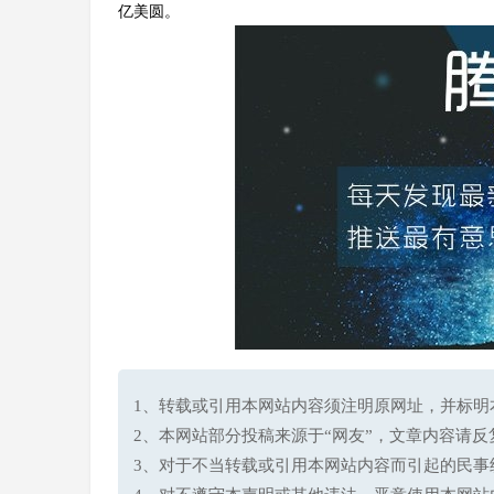
亿美圆。
1、转载或引用本网站内容须注明原网址，并标明本网站网址(h
2、本网站部分投稿来源于“网友”，文章内容请
3、对于不当转载或引用本网站内容而引起的民事