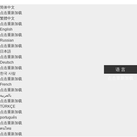
简体中文
点击重新加载
繁體中文
点击重新加载
English
点击重新加载
Russian
点击重新加载
日本語
点击重新加载
Deutsch
点击重新加载
语 言
한국 사람
点击重新加载
点击重新加载
French
点击重新加载
بالعربية
点击重新加载
TÜRKÇE
点击重新加载
português
点击重新加载
คนไทย
点击重新加载