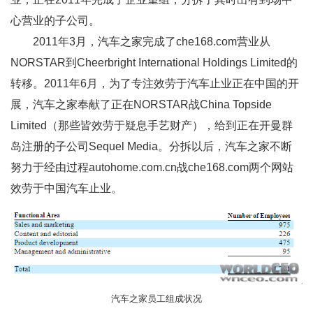
心营业的子公司。
2011年3月，汽车之家完成了che168.com营业从
NORSTAR到Cheerbright International Holdings Limited的
转移。2011年6月，为了专注效劳于汽车止业正在中国的开
展，汽车之家奉献了正在NORSTAR战China Topside
Limited（那些皆效劳于疑息手艺财产），给到正在开曼群
岛注册的子公司Sequel Media。分拆以后，汽车之家不断
努力于经由过程autohome.com.cn战che168.com两个网站
效劳于中国汽车止业。
汽车之家员工组成状况