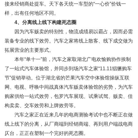
接来经销商处提车。天下各天统一车型的“一心价”价钱一
样，出有任何地区不同。
4、分离线上线下构建死态圈
因为汽车贩卖的特别性，物流成绩易以霸占，因而必需
装备专业的线下效劳。汽车之家将线上散客、线下成交做为
拓展营业的主要形式。
本年“单十一”前，汽车之家取湖北广电欢愉购协作挨制
了一站式汽车体验馆，并同步到场汽车之家“11.11猖獗购车
节”促销举动。位于湖北省的芒果汽车空中体验馆操纵互联
网、电视、呼唤中间战真体汽车贩卖体验馆的劣势，为汽车
购家供给一站式效劳，包罗汽车展现、试乘试驾、贩卖、佳
构卖卖、交车效劳和上牌效劳等。
汽车之家正在近来几年的电商测验考试中也不断正在做
线上线下的分离，从厂商端到经销商端、再到用户端战电商
仄台，正正在塑制一个完好的死态圈。