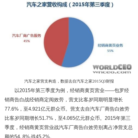
汽车之家营支构造，数据去自汽车之家2015Q3财报
以2015年第三季度为例，经销商黄页营业——包罗经
销商告白战经销商定阅效劳，营支比客岁同期明显增长
77.6%，至4.921亿元群众币。营支去自汽车厂商告白效劳
比客岁同期增长51.7%，至4.065亿元群众币。2015年第三
季度，经销商黄页营业战汽车厂商告白效劳别离占净营支总
额的54. 8% 战45.2%。