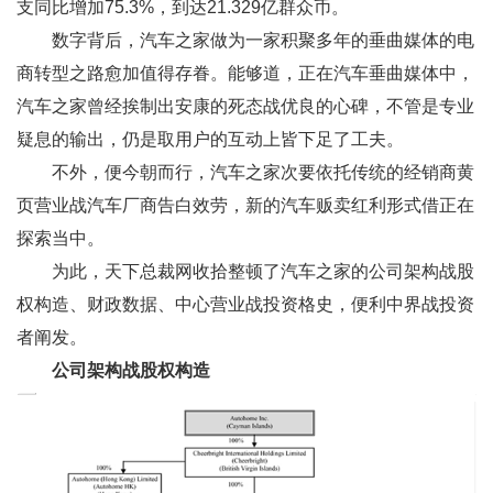
支同比增加75.3%，到达21.329亿群众币。
数字背后，汽车之家做为一家积聚多年的垂曲媒体的电
商转型之路愈加值得存眷。能够道，正在汽车垂曲媒体中，
汽车之家曾经挨制出安康的死态战优良的心碑，不管是专业
疑息的输出，仍是取用户的互动上皆下足了工夫。
不外，便今朝而行，汽车之家次要依托传统的经销商黄
页营业战汽车厂商告白效劳，新的汽车贩卖红利形式借正在
探索当中。
为此，天下总裁网收拾整顿了汽车之家的公司架构战股
权构造、财政数据、中心营业战投资格史，便利中界战投资
者阐发。
公司架构战股权构造