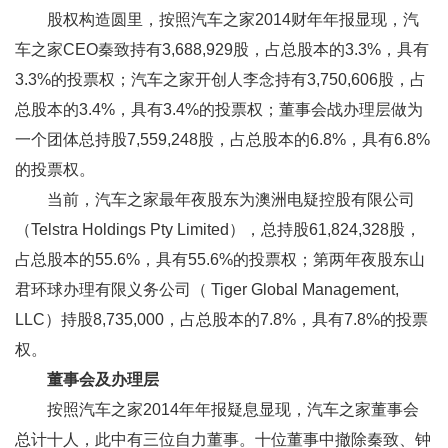
股权构造圆里，按照汽车之家2014财年年报显现，汽
车之家CEO秦致持有3,688,929股，占总股本的3.3%，具有
3.3%的投票权；汽车之家开创人李念持有3,750,606股，占
总股本的3.4%，具有3.4%的投票权；董事会战办理层做为
一个团体总持股7,559,248股，占总股本的6.8%，具有6.8%
的投票权。
当前，汽车之家最年夜股东为澳洲电疑控股有限公司
（Telstra Holdings Pty Limited），总持股61,824,328股，
占总股本的55.6%，具有55.6%的投票权；第两年夜股东山
君环球办理有限义务公司（ Tiger Global Management,
LLC）持股8,735,000，占总股本的7.8%，具有7.8%的投票
权。
董事会及办理层
按照汽车之家2014年年报疑息显现，汽车之家董事会
总计十人，此中有三位自力董事。十位董事中撤除秦致、钟