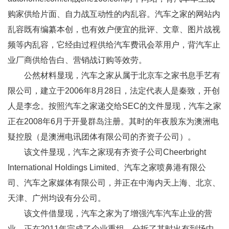
购家供给片面、自力战互动性的内乱容。汽车之家的网站内
乱容既有编纂本创，也有效户便宜的批评、文章、图片战视
频等内乱容，它经由过程供给汽车费讯会萃用户，背汽车止
业厂商供给告白、营销战订购等效劳。
公然材料显现，汽车之家从属于北京车之家书息手艺有
限公司，建立于2006年8月28日，法定代表人是秦致，开创
人是李念。按照汽车之家递交给SEC的文件显现，汽车之家
正在2008年6月于开曼群岛注册。其时的年夜股东为澳洲电
疑控股（是澳洲电讯团体有限公司的齐资子公司）。
该文件显现，汽车之家现有齐资子公司Cheerbright
International Holdings Limited、汽车之家喷鼻港有限公
司、汽车之家媒体有限公司，并正在中海内天上海、北京、
天津、广州均设有分公司。
该文件借显现，汽车之家为了增强汽车汽车止业的营
业，正在2011年完成了企业重组，分拆了其时出有到场中