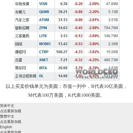
以上买卖价钱单元为美圆；市值一列中，B代表10亿美圆，
M代表100万美圆，K代表1000美圆。
简体中文
点击重新加载
繁體中文
点击重新加载
English
点击重新加载