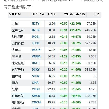
两开盘止情以下：