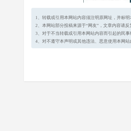
1、转载或引用本网站内容须注明原网址，并标明本网站网址(h
2、本网站部分投稿来源于“网友”，文章内容请
3、对于不当转载或引用本网站内容而引起的民事
4、对不遵守本声明或其他违法、恶意使用本网站