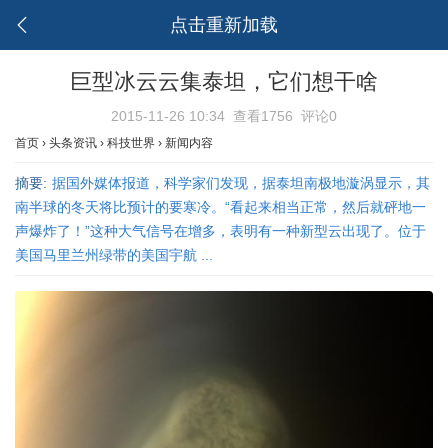
点击重新加载
巨型冰云云集泰坦，它们想干啥
2015-11-26 10:34
查看1756
评论0
首页
›
头条资讯
›
科技世界
›
新闻内容
摘要:
据国外媒体报道，科学家们发现，据泰坦南极地漩涡显示，其
南半球的冬天将比预计的要寒冷。“看起来相当正常，然后就砰地一
声爆炸了！”这种大气信号在增多，表明有一种新型云出现了。位于
美国马里兰州绿带的美国宇航 ...