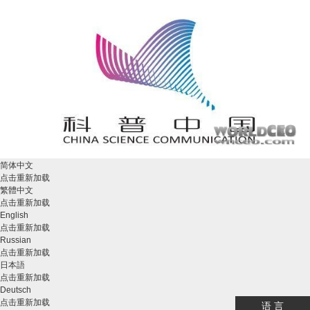
简体中文
点击重新加载
繁體中文
点击重新加载
English
点击重新加载
Russian
点击重新加载
日本語
点击重新加载
Deutsch
点击重新加载
语 言