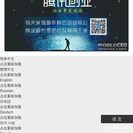
简体中文
点击重新加载
繁體中文
点击重新加载
English
点击重新加载
Russian
点击重新加载
日本語
点击重新加载
Deutsch
点击重新加载
语 言
한국 사람
点击重新加载
点击重新加载