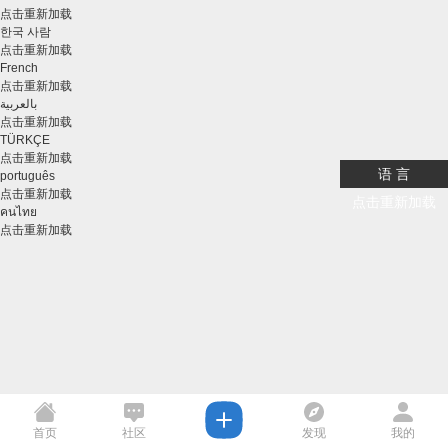
点击重新加载
한국 사람
点击重新加载
French
点击重新加载
بالعربية
点击重新加载
TÜRKÇE
点击重新加载
语 言
português
点击重新加载
点击重新加载
คนไทย
点击重新加载
首页
社区
发现
我的