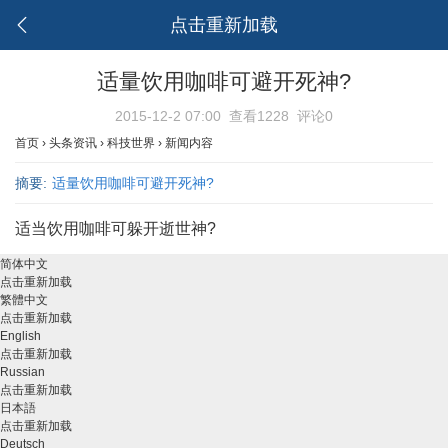
点击重新加载
适量饮用咖啡可避开死神?
2015-12-2 07:00
查看1228
评论0
首页
›
头条资讯
›
科技世界
›
新闻内容
摘要:
适量饮用咖啡可避开死神?
适当饮用咖啡可躲开逝世神?
简体中文
点击重新加载
繁體中文
点击重新加载
English
点击重新加载
Russian
点击重新加载
日本語
点击重新加载
Deutsch