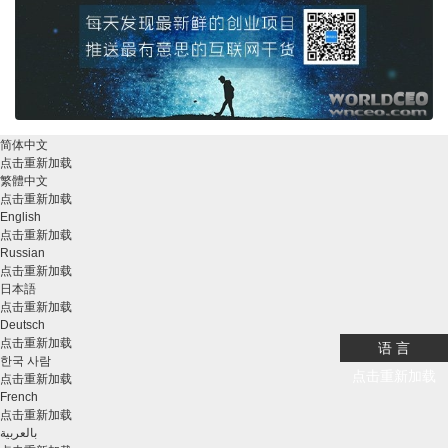
简体中文
点击重新加载
繁體中文
点击重新加载
English
点击重新加载
Russian
点击重新加载
日本語
点击重新加载
Deutsch
点击重新加载
语 言
한국 사람
点击重新加载
点击重新加载
French
点击重新加载
بالعربية