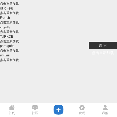
点击重新加载
한국 사람
点击重新加载
French
点击重新加载
بالعربية
点击重新加载
TÜRKÇE
点击重新加载
语 言
português
点击重新加载
点击重新加载
คนไทย
点击重新加载
首页
社区
发现
我的