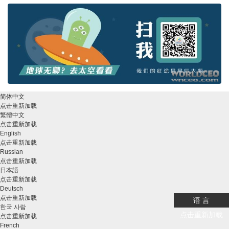
简体中文
点击重新加载
繁體中文
点击重新加载
English
点击重新加载
Russian
点击重新加载
日本語
点击重新加载
Deutsch
点击重新加载
语 言
한국 사람
点击重新加载
点击重新加载
French