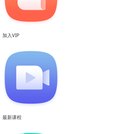
加入VIP
最新课程