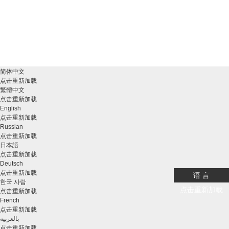
简体中文
点击重新加载
繁體中文
点击重新加载
English
点击重新加载
Russian
点击重新加载
日本語
点击重新加载
Deutsch
点击重新加载
语 言
한국 사람
点击重新加载
点击重新加载
French
点击重新加载
بالعربية
点击重新加载