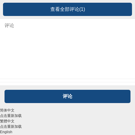
查看全部评论(
1
)
评论
简体中文
点击重新加载
繁體中文
点击重新加载
English