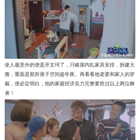
使人最意外的便是开文珂了，只睹屋内乱家具安排，拆建大
雅，重面是那所屋子空间超年夜。再看看他老婆和家人的穿
戴，便必定明白，他的家庭经济实力完整要胜过以上两位舞
者！