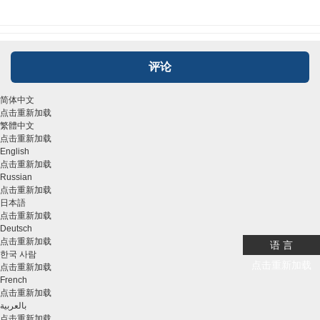
评论
简体中文
点击重新加载
繁體中文
点击重新加载
English
点击重新加载
Russian
点击重新加载
日本語
点击重新加载
Deutsch
点击重新加载
语 言
한국 사람
点击重新加载
点击重新加载
French
点击重新加载
بالعربية
点击重新加载