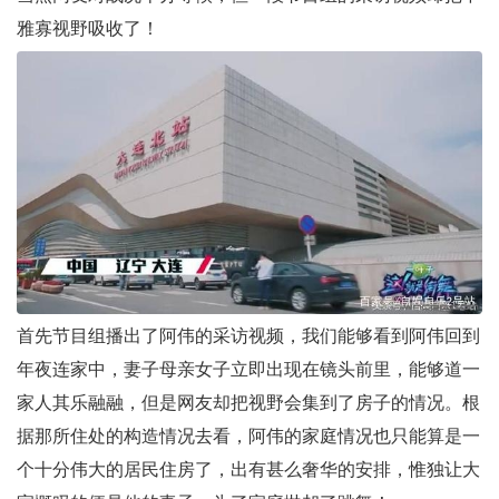
雅寡视野吸收了！
首先节目组播出了阿伟的采访视频，我们能够看到阿伟回到
年夜连家中，妻子母亲女子立即出现在镜头前里，能够道一
家人其乐融融，但是网友却把视野会集到了房子的情况。根
据那所住处的构造情况去看，阿伟的家庭情况也只能算是一
个十分伟大的居民住房了，出有甚么奢华的安排，惟独让大