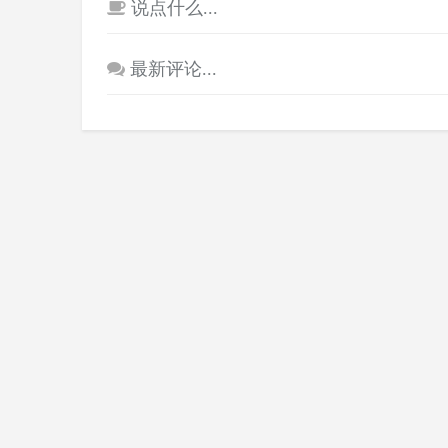
说点什么...
最新评论...