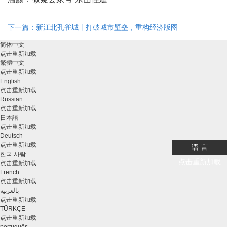
下一篇：新江北孔雀城丨打破城市壁垒，重构经济版图
简体中文
点击重新加载
繁體中文
点击重新加载
English
点击重新加载
Russian
点击重新加载
日本語
点击重新加载
Deutsch
点击重新加载
语 言
한국 사람
点击重新加载
点击重新加载
French
点击重新加载
بالعربية
点击重新加载
TÜRKÇE
点击重新加载