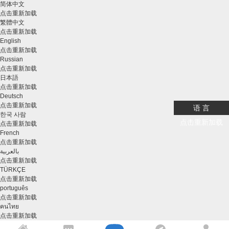
...
简体中文
点击重新加载
繁體中文
点击重新加载
English
点击重新加载
Russian
点击重新加载
日本語
点击重新加载
Deutsch
点击重新加载
语 言
한국 사람
点击重新加载
点击重新加载
French
点击重新加载
بالعربية
点击重新加载
TÜRKÇE
点击重新加载
português
点击重新加载
คนไทย
点击重新加载