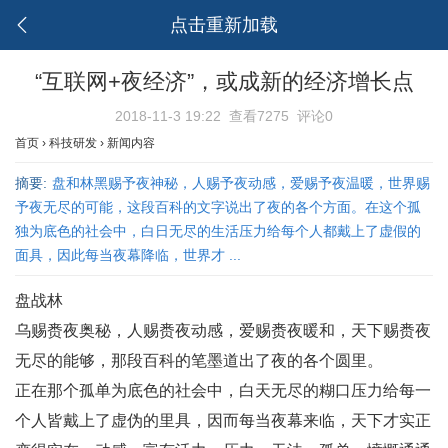
点击重新加载
“互联网+夜经济”，或成新的经济增长点
2018-11-3 19:22
查看7275
评论0
首页
›
科技研发
›
新闻内容
摘要:
盘和林黑赐予夜神秘，人赐予夜动感，爱赐予夜温暖，世界赐
予夜无尽的可能，这段百科的文字说出了夜的各个方面。在这个孤
独为底色的社会中，白日无尽的生活压力给每个人都戴上了虚假的
面具，因此每当夜幕降临，世界才 ...
盘战林
乌赐赉夜奥秘，人赐赉夜动感，爱赐赉夜暖和，天下赐赉夜
无尽的能够，那段百科的笔墨道出了夜的各个圆里。
正在那个孤单为底色的社会中，白天无尽的糊口压力给每一
个人皆戴上了虚伪的里具，因而每当夜幕来临，天下才实正