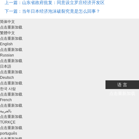
上一篇：山东省政府批复：同意设立罗庄经济开发区
下一篇：当年日本经济泡沫破裂究竟是怎么回事？
简体中文
点击重新加载
繁體中文
点击重新加载
English
点击重新加载
Russian
点击重新加载
日本語
点击重新加载
Deutsch
点击重新加载
语 言
한국 사람
点击重新加载
点击重新加载
French
点击重新加载
بالعربية
点击重新加载
TÜRKÇE
点击重新加载
português