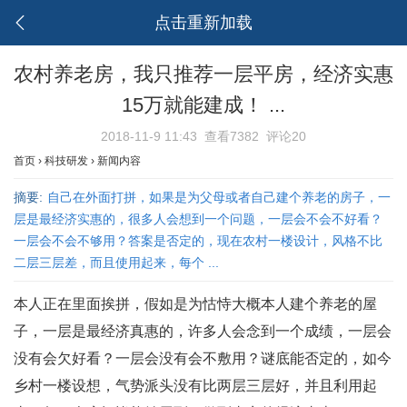
点击重新加载
农村养老房，我只推荐一层平房，经济实惠
15万就能建成！ ...
2018-11-9 11:43
查看7382
评论20
首页
›
科技研发
›
新闻内容
摘要:
自己在外面打拼，如果是为父母或者自己建个养老的房子，一
层是最经济实惠的，很多人会想到一个问题，一层会不会不好看？
一层会不会不够用？答案是否定的，现在农村一楼设计，风格不比
二层三层差，而且使用起来，每个 ...
本人正在里面挨拼，假如是为怙恃大概本人建个养老的屋
子，一层是最经济真惠的，许多人会念到一个成绩，一层会
没有会欠好看？一层会没有会不敷用？谜底能否定的，如今
乡村一楼设想，气势派头没有比两层三层好，并且利用起