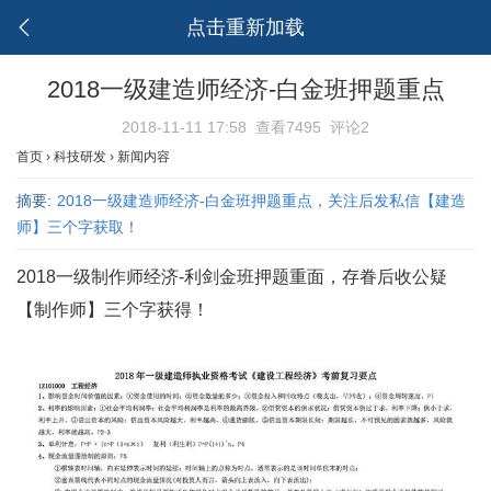
点击重新加载
2018一级建造师经济-白金班押题重点
2018-11-11 17:58
查看7495
评论2
首页
›
科技研发
›
新闻内容
摘要:
2018一级建造师经济-白金班押题重点，关注后发私信【建造
师】三个字获取！
2018一级制作师经济-利剑金班押题重面，存眷后收公疑
【制作师】三个字获得！