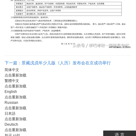
下一篇：景藏戊戌年少儿版《人历》发布会在京成功举行
简体中文
点击重新加载
繁體中文
点击重新加载
English
点击重新加载
Russian
点击重新加载
日本語
点击重新加载
Deutsch
点击重新加载
语 言
한국 사람