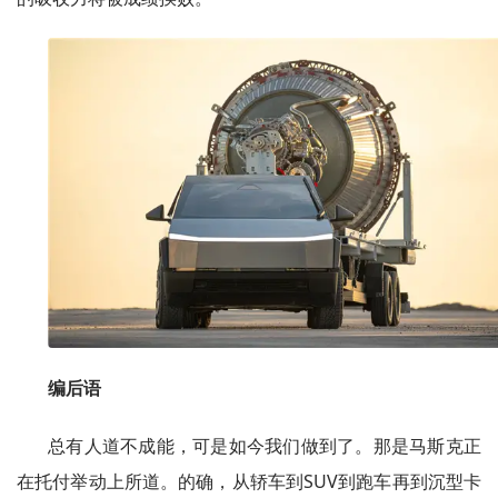
编后语
总有人道不成能，可是如今我们做到了。那是马斯克正
在托付举动上所道。的确，从轿车到SUV到跑车再到沉型卡