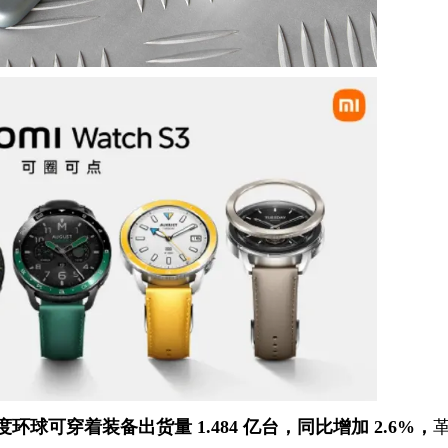
 季度环球可穿着装备出货量 1.484 亿台，同比增加 2.6%，