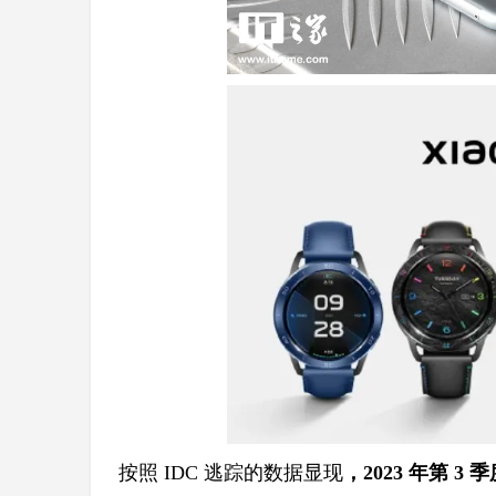
按照 IDC 逃踪的数据显现
，2023 年第 3