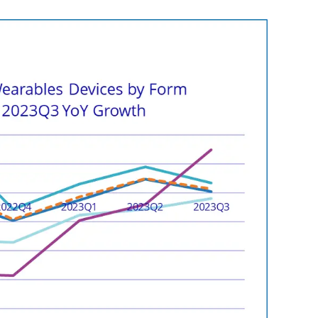
2023年全球创新指数：瑞士