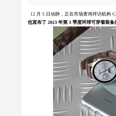
12 月 5 日动静，正在市场查询拜访机构 Ca
也宣布了 2023 年第 3 季度环球可穿着