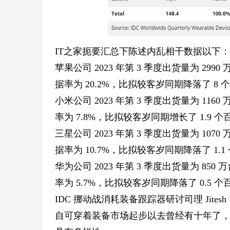
IT之家扼要汇总下陈述内乱相干数据以下：
苹果公司 2023 年第 3 季度出货量为 299
据率为 20.2%，比拟较客岁同期降落了 8 
小米公司 2023 年第 3 季度出货量为 11
率为 7.8%，比拟较客岁同期增长了 1.9 
三星公司 2023 年第 3 季度出货量为 10
据率为 10.7%，比拟较客岁同期降落了 1.
华为公司 2023 年第 3 季度出货量为 85
率为 5.7%，比拟较客岁同期降落了 0.5 
IDC 挪动战消耗装备跟踪器研讨司理 Jitesh U
自可穿着装备市场起步以去曾经有十年了