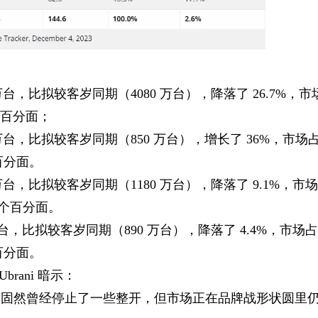
0 万台，比拟较客岁同期（4080 万台），降落了 26.7%，市
个百分面；
60 万台，比拟较客岁同期（850 万台），增长了 36%，市场
个百分面。
70 万台，比拟较客岁同期（1180 万台），降落了 9.1%，市
1 个百分面。
0 万台，比拟较客岁同期（890 万台），降落了 4.4%，市场
个百分面。
brani 暗示：
，固然曾经停止了一些整开，但市场正在品牌战形状圆里