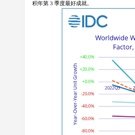
积年第 3 季度最好成就。