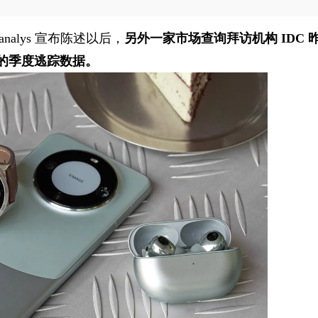
nalys 宣布陈述以后，
另外一家市场查询拜访机构 IDC 
装备的季度逃踪数据。