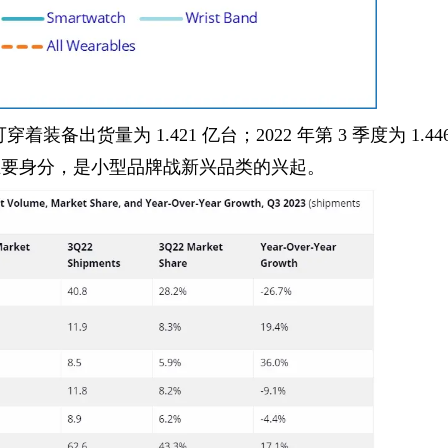
国领跑
装备出货量为 1.421 亿台；2022 年第 3 季度为 1.44
的主要身分，是小型品牌战新兴品类的兴起。