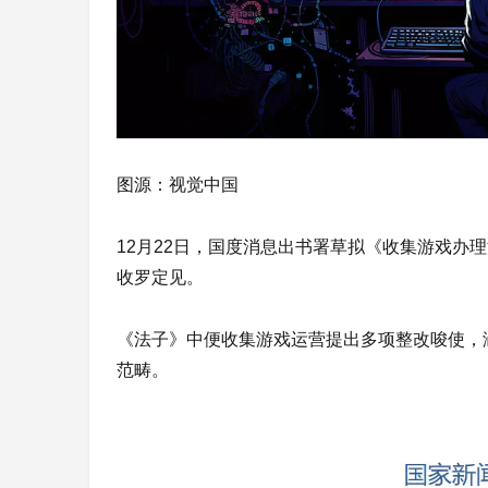
图源：视觉中国
12月22日，国度消息出书署草拟《收集游戏办
收罗定见。
《法子》中便收集游戏运营提出多项整改唆使，
范畴。