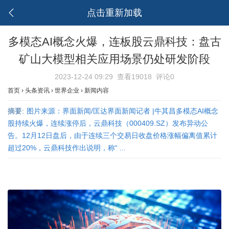
点击重新加载
多模态AI概念火爆，连板股云鼎科技：盘古
矿山大模型相关应用场景仍处研发阶段
2023-12-24 09:29
查看19018
评论0
首页
›
头条资讯
›
世界企业
›
新闻内容
摘要:
图片来源：界面新闻/匡达界面新闻记者 |牛其昌多模态AI概念
股持续火爆，连续涨停后，云鼎科技（000409.SZ）发布异动公
告。12月12日盘后，由于连续三个交易日收盘价格涨幅偏离值累计
超过20%，云鼎科技作出说明，称“ ...