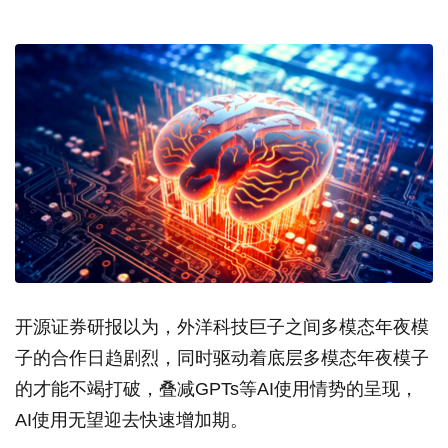
开源证券研报以为，外洋科技巨子之间多模态年夜模
子的合作日趋剧烈，同时驱动着底层多模态年夜模子
的才能不竭打破，叠减GPTs等AI使用情势的呈现，
AI使用无望迎去快速增加期。