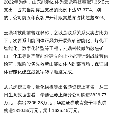
2022年为例，山东能源团体为云鼎科技奉献7.35亿元
支出，占其当期停业支出的比例下达67.37%。别
的，公司前五年夜客户开计贩卖总额占比超越80%。
云鼎科技此前曾注释称，之以是联系关系买卖占比力
下，次要系山能团体正鼎力开展煤矿智能化、煤化工
智能化、数字化转型等工程，云鼎科技做为散焦矿
山、化工等财产智能化建立的止业处理计划战效劳供
给商，现阶段劣先效劳山能团体内乱部市场，保证团
体智能化建立战数字转型顺遂完成。
从龙虎榜去看，量化挨板等出名游资榜上著名。从三
日生意数据去看，华鑫证券上海分公司购进3826.77
万元，卖出2305.28万元；华鑫证券成皆交子年夜讲
购进1810.55万元，卖出1635.45万元。