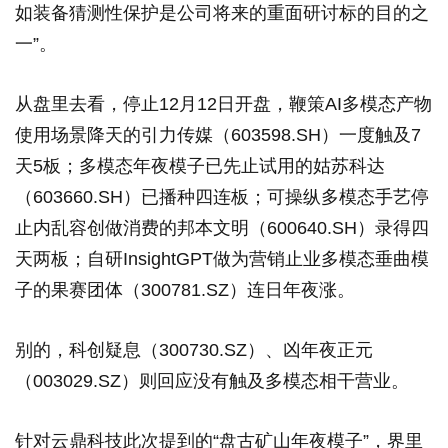
如装备猜测性保护是公司将来的重面研讨标的目的之
一”。
从盘里去看，停止12月12日开盘，鞭策AI多模态产物
使用场景降天的引力传媒（603598.SH）一度触及7
天5板；多模态年夜模子已先止试用的姑苏科达
（603660.SH）已播种四连板；可操纵多模态手艺停
止内乱容创做消费的邦本文明（600640.SH）录得四
天两板；自研InsightGPT做为营销止业多模态垂曲模
子的果赛团体（300781.SZ）连日年夜涨。
别的，科创疑息（300730.SZ）、凶年夜正元
（003029.SZ）则回应没有触及多模态相干营业。
针对云鼎科技此次提到的“盘古矿山年夜模子”，界里