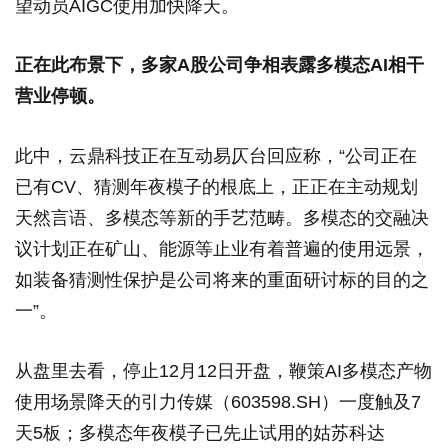
望动员AIGC使用加快降天。
正在此布景下，多家A股公司争相表露多模态AI相干
营业停顿。
此中，云鼎科技正在互动易仄台回应称，“公司正在
已有CV、猜测年夜模子的根底上，正正在主动规划
天然言语、多模态等新的手艺范畴。多模态的交融决
议计划正在矿山、能源等止业有着普遍的使用远景，
如装备猜测性保护是公司将来的重面研讨标的目的之
一”。
从盘里去看，停止12月12日开盘，鞭策AI多模态产物
使用场景降天的引力传媒（603598.SH）一度触及7
天5板；多模态年夜模子已先止试用的姑苏科达