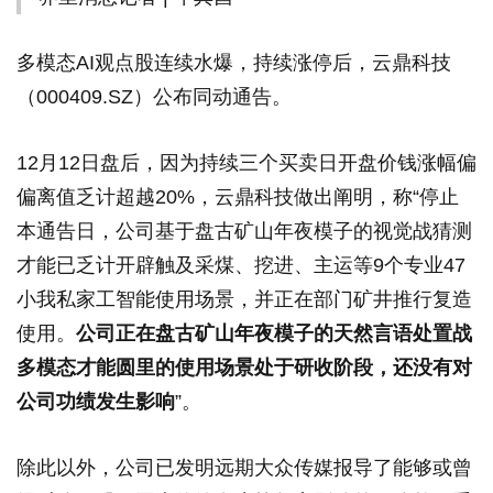
多模态AI观点股连续水爆，
持续涨停后，云鼎科技
（000409.SZ）公布同动通告。
12月12日盘后，因为持续三个买卖日开盘价钱涨幅偏
偏离值乏计超越20%，云鼎科技做出阐明，称“停止
本通告日，公司基于盘古矿山年夜模子的视觉战猜测
才能已乏计开辟触及采煤、挖进、主运等9个专业47
小我私家工智能使用场景，并正在部门矿井推行复造
使用。
公司正在盘古矿山年夜模子的天然言语处置战
多模态才能圆里的使用场景处于研收阶段，还没有对
公司功绩发生影响
”。
除此以外，公司已发明远期大众传媒报导了能够或曾