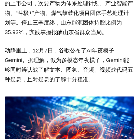
的上市公司，次要产物为体系处理计划、产业智能产
物、“斗极+”产物、煤气鼓鼓化项目团体手艺处理计
划等。停止三季度终，山东能源团体持股比例为
35.93%，实践掌握报酬山东省群众当局。
动静里上，12月7日，谷歌公布了AI年夜模子
Gemini。据理解，做为多模态年夜模子，Gemini能
够同时辨认战了解文本、图象、音频、视频战代码五
种疑息，且对疑息的了解十分粗准。