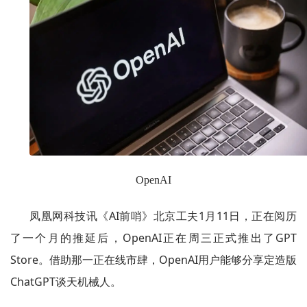
OpenAI
凤凰网科技讯《AI前哨》北京工夫1月11日，正在阅历
了一个月的推延后，OpenAI正在周三正式推出了GPT
Store。借助那一正在线市肆，OpenAI用户能够分享定造版
ChatGPT谈天机械人。