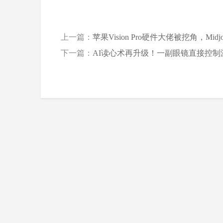
上一篇：
苹果Vision Pro硬件大佬被挖角，Mi
下一篇：
AI读心术再升级！一副眼镜直接控