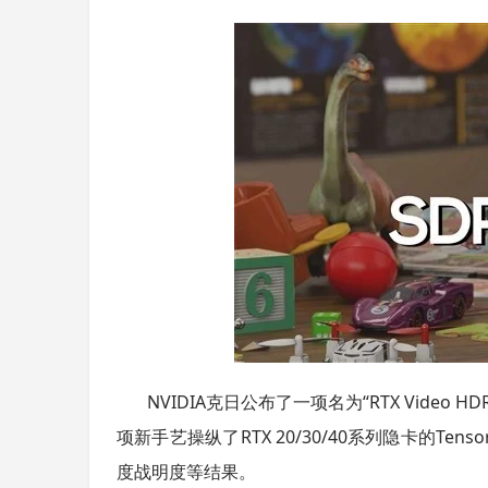
NVIDIA克日公布了一项名为“RTX Vide
项新手艺操纵了RTX 20/30/40系列隐卡的T
度战明度等结果。