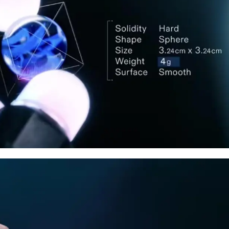
2023年全球创新指数：瑞士