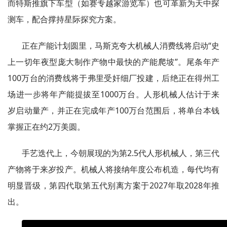
而特斯推旗下车型（如赛专越家游览车）也可革新为天中探
测车，配合撑持星际探究方案。
正在产能计划圆里，马斯克夸大机械人消费线将启动“史
上一切年夜型庞大制作产物中最快的产能爬坡”。尾条年产
100万台的消费线将于弗里受奸细厂投建，后绝正在得州工
场进一步将年产能提拔至1000万台。人形机械人估计于来
岁启动量产，并正在完成年产100万台范围后，将单台本钱
掌握正在约2万美圆。
手艺迭代上，今朝展现的为第2.5代人形机械人，第三代
产物将于来岁投产。机械人将接纳年度公布机造，每代均有
明显晋级，第四代取第五代别离方案于2027年取2028年推
出。