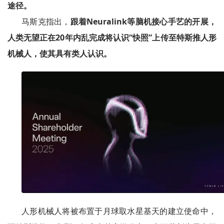
途径。
马斯克指出，
跟着Neuralink等脑机接心手艺的开展，
人类无望正在20年内乱完成将认识“快照”上传至特斯推人形
机械人，使其具有类人认识。
人形机械人将被布置于月球取水星基天的建立使命中，