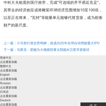
中科大夫粗度的医疗效劳，完成“可连续的齐平易近充足”。
其带去的经济效应或将鞭策环球经济范围增加10至100倍，
以至正在将来，“瓦特”等能量单元能够代替货泉，成为权衡
财产的新尺度。
上一篇：小马智行港交所鸣锣，或成2025年全球自动驾驶最大IPO
下一篇：马斯克：星舰为大规模部署太阳能AI卫星开辟路径
简体中文
点击重新加载
繁體中文
点击重新加载
English
点击重新加载
Russian
点击重新加载
日本語
点击重新加载
Deutsch
点击重新加载
语 言