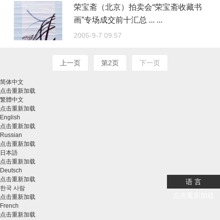
荣宝斋（北京）拍卖会“荣宝斋收藏书
画”专场成交前十汇总 ... ...
2005-9-7 09:57
上一页
第2页
下一页
简体中文
点击重新加载
繁體中文
点击重新加载
English
点击重新加载
Russian
点击重新加载
日本語
点击重新加载
Deutsch
点击重新加载
语 言
한국 사람
点击重新加载
点击重新加载
French
点击重新加载