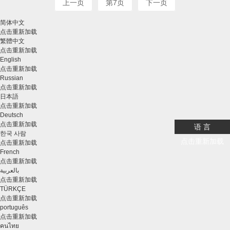
上一页
第7页
下一页
简体中文
点击重新加载
繁體中文
点击重新加载
English
点击重新加载
Russian
点击重新加载
日本語
点击重新加载
Deutsch
点击重新加载
语 言
한국 사람
点击重新加载
点击重新加载
French
点击重新加载
بالعربية
点击重新加载
TÜRKÇE
点击重新加载
português
点击重新加载
คนไทย