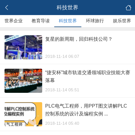
科技世界
世界企业
教育导读
科技世界
环球旅行
娱乐世界
复星的新周期，回归科技公司？
2018-11-14 06:07
“捷安杯”城市轨道交通领域职业技能大赛
落幕
2018-11-14 05:51
PLC电气工程师，用PPT图文讲解PLC
控制系统的设计及编程实例 ...
2018-11-14 05:40