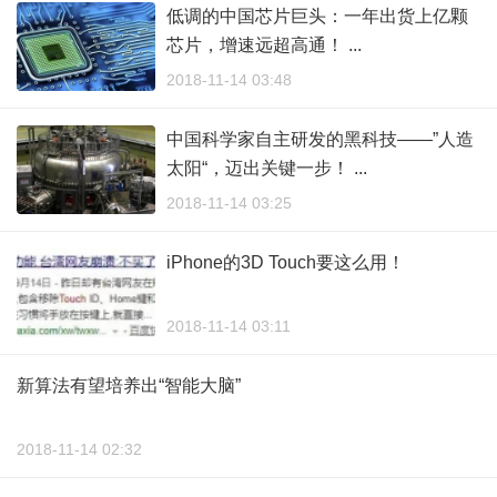
低调的中国芯片巨头：一年出货上亿颗
芯片，增速远超高通！ ...
2018-11-14 03:48
中国科学家自主研发的黑科技——”人造
太阳“，迈出关键一步！ ...
2018-11-14 03:25
iPhone的3D Touch要这么用！
2018-11-14 03:11
新算法有望培养出“智能大脑”
2018-11-14 02:32