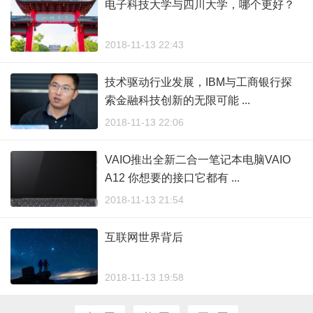
电子科技大学与四川大学，哪个更好？
2018-11-13 22:43
技术驱动行业发展，IBM与工商银行探
索金融科技创新的无限可能 ...
2018-11-13 22:06
VAIO推出全新二合一笔记本电脑VAIO
A12 你想要的接口它都有 ...
2018-11-13 21:54
互联网世界背后
2018-11-13 19:58