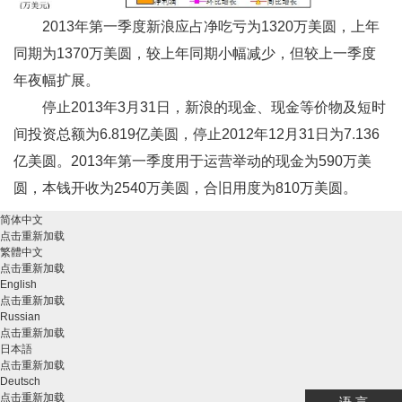
2013年第一季度新浪应占净吃亏为1320万美圆，上年
同期为1370万美圆，较上年同期小幅减少，但较上一季度
年夜幅扩展。
停止2013年3月31日，新浪的现金、现金等价物及短时
间投资总额为6.819亿美圆，停止2012年12月31日为7.136
亿美圆。2013年第一季度用于运营举动的现金为590万美
圆，本钱开收为2540万美圆，合旧用度为810万美圆。
简体中文
点击重新加载
繁體中文
点击重新加载
English
点击重新加载
Russian
点击重新加载
日本語
点击重新加载
Deutsch
点击重新加载