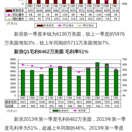
新浪第一季度本钱为6136万美圆，较上一季度的5976
万美圆增加3%，较上年同期的5711万美圆增加7%。
新浪Q1
毛利6462
万美圆
毛利率51%
新浪2013年第一季度毛利6462万美圆，2013年第一季
度毛利率为51%，超越上年同期的46%。2013年第一季度