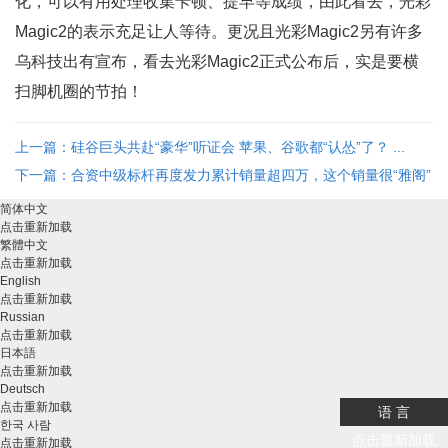
化，可以有用处理收集卡顿、提早等成绩，由此看去，光彩
Magic2的表示充足让人等待。更况且光彩Magic2另有许多
乌科技出有宣布，看去光彩Magic2正式公布后，实是要横
扫脚机圈的节拍！
上一篇：硅谷巨头共赴“豪华”听证会 苹果、谷歌都“认怂”了？ ...
下一篇：合资中级标杆再度发力累计销量超四万，这个销量很“雅阁”
...
简体中文
点击重新加载
繁體中文
点击重新加载
English
点击重新加载
Russian
点击重新加载
日本語
点击重新加载
Deutsch
点击重新加载
语 言
한국 사람
点击重新加载
点击重新加载