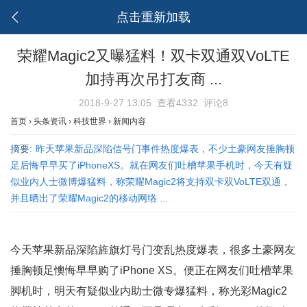
点击重新加载
荣耀Magic2又曝猛料！双卡双通双VoLTE
加持再次吊打友商 ...
2018-9-27 13:05
查看4332
评论8
首页
›
头条资讯
›
科技世界
›
新闻内容
摘要:
昨天苹果新品深陷信号门事件热度爆表，不少土豪网友捶胸顿
足后悔早早买了iPhoneXS。就在网友们吐槽苹果手机时，今天有疑
似业内人士微博爆猛料，称荣耀Magic2将支持双卡双VoLTE双通，
并且晒出了荣耀Magic2的移动网络 ...
今天苹果新品深陷旌旗灯号门变乱热度爆表，很多土豪网友
捶胸顿足懊悔早早购了iPhone XS。便正在网友们吐槽苹果
脚机时，明天有疑似业内助士微专爆猛料，称光彩Magic2