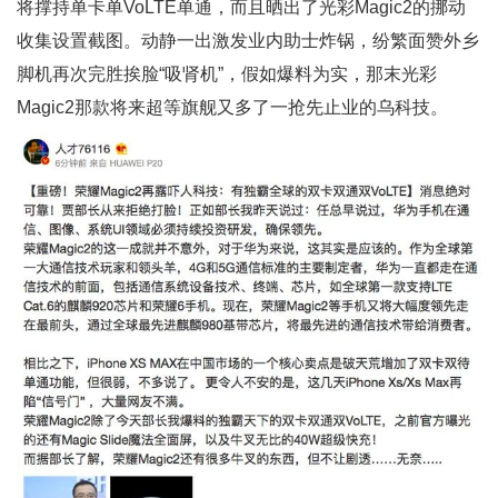
将撑持单卡单VoLTE单通，而且晒出了光彩Magic2的挪动
收集设置截图。动静一出激发业内助士炸锅，纷繁面赞外乡
脚机再次完胜挨脸“吸肾机”，假如爆料为实，那末光彩
Magic2那款将来超等旗舰又多了一抢先止业的乌科技。