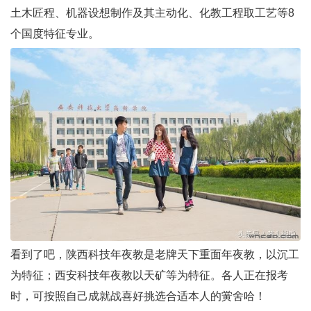
土木匠程、机器设想制作及其主动化、化教工程取工艺等8
个国度特征专业。
看到了吧，陕西科技年夜教是老牌天下重面年夜教，以沉工
为特征；西安科技年夜教以天矿等为特征。各人正在报考
时，可按照自己成就战喜好挑选合适本人的黉舍哈！