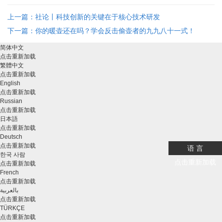
上一篇：社论丨科技创新的关键在于核心技术研发
下一篇：你的暖壶还在吗？学会反击偷壶者的九九八十一式！
简体中文
点击重新加载
繁體中文
点击重新加载
English
点击重新加载
Russian
点击重新加载
日本語
点击重新加载
Deutsch
点击重新加载
语 言
한국 사람
点击重新加载
点击重新加载
French
点击重新加载
بالعربية
点击重新加载
TÜRKÇE
点击重新加载