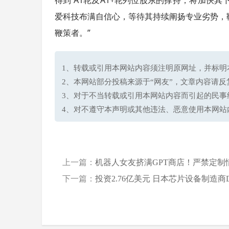
爱科技布满自信心，等待其持续阐扬专业劣势，
鞭策者。”
1、转载或引用本网站内容须注明原网址，并标明本网站网址(h
2、本网站部分投稿来源于“网友”，文章内容请
3、对于不当转载或引用本网站内容而引起的民事
4、对不遵守本声明或其他违法、恶意使用本网站
上一篇：
机器人女友挤满GPT商店！严禁定制情
下一篇：
投资2.76亿美元 日本芯片设备制造商