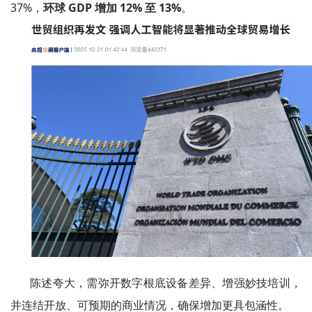
37%，
环球 GDP 增加 12% 至 13%
。
陈述夸大，需弥开数字根底设备差异、增强妙技培训，
并连结开放、可预期的商业情况，确保增加更具包涵性。