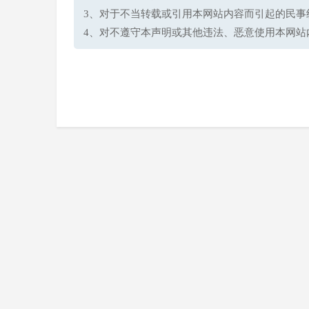
3、对于不当转载或引用本网站内容而引起的民事
4、对不遵守本声明或其他违法、恶意使用本网站