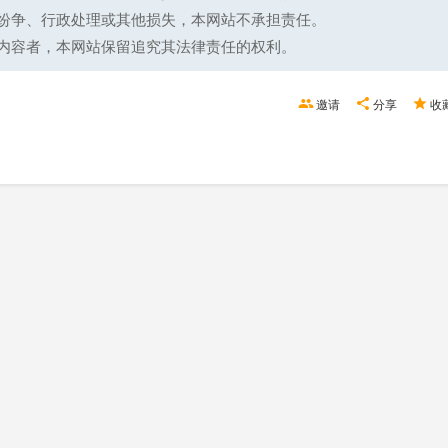
纷争、行政处理或其他损失，本网站不承担责任。
内容者，本网站保留追究其法律责任的权利。
邀请
分享
收