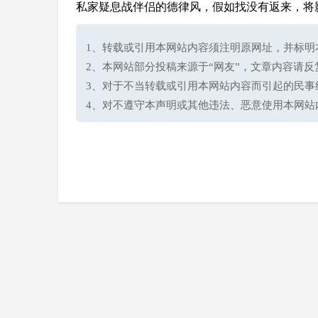
私家疑息战伴侣的德律风，假如找没有返来，将
1、转载或引用本网站内容须注明原网址，并标明本网站网址(h
2、本网站部分投稿来源于“网友”，文章内容请
3、对于不当转载或引用本网站内容而引起的民事
4、对不遵守本声明或其他违法、恶意使用本网站